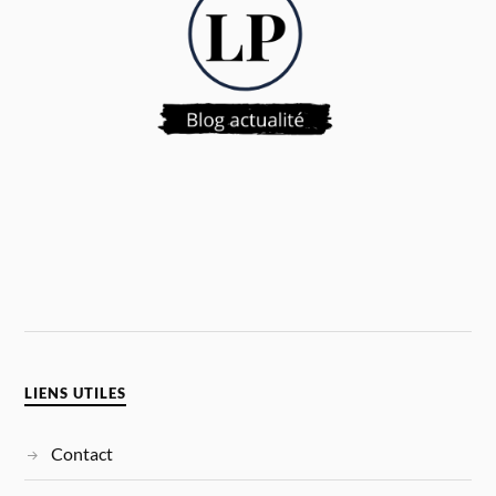
LIENS UTILES
Contact