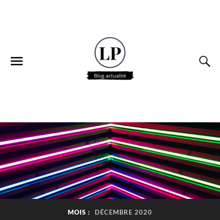
MOIS :
DÉCEMBRE 2020