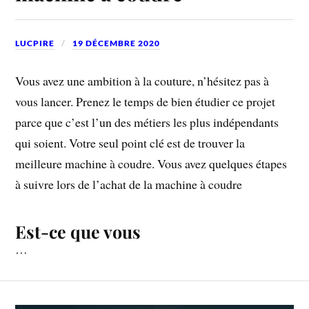
LUCPIRE
19 DÉCEMBRE 2020
Vous avez une ambition à la couture, n’hésitez pas à
vous lancer. Prenez le temps de bien étudier ce projet
parce que c’est l’un des métiers les plus indépendants
qui soient. Votre seul point clé est de trouver la
meilleure machine à coudre. Vous avez quelques étapes
à suivre lors de l’achat de la machine à coudre
Est-ce que vous
…