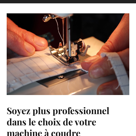
Soyez plus professionnel
dans le choix de votre
machine à coudre