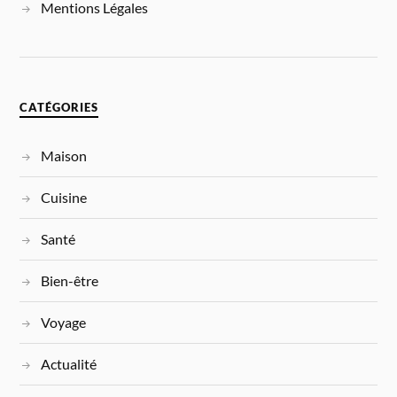
Mentions Légales
CATÉGORIES
Maison
Cuisine
Santé
Bien-être
Voyage
Actualité