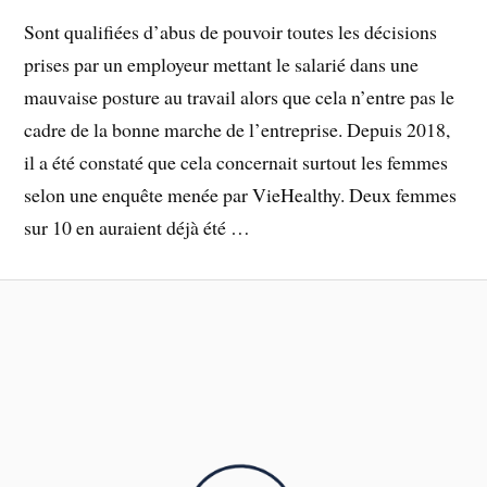
Sont qualifiées d’abus de pouvoir toutes les décisions
prises par un employeur mettant le salarié dans une
mauvaise posture au travail alors que cela n’entre pas le
cadre de la bonne marche de l’entreprise. Depuis 2018,
il a été constaté que cela concernait surtout les femmes
selon une enquête menée par VieHealthy. Deux femmes
sur 10 en auraient déjà été …