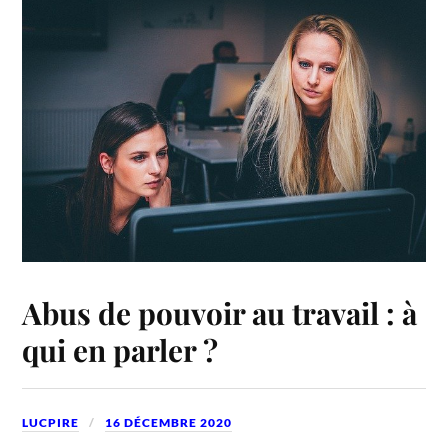
Abus de pouvoir au travail : à
qui en parler ?
LUCPIRE
16 DÉCEMBRE 2020