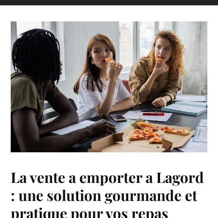
La vente a emporter a Lagord
: une solution gourmande et
pratique pour vos repas