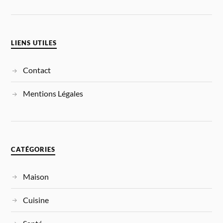
LIENS UTILES
Contact
Mentions Légales
CATÉGORIES
Maison
Cuisine