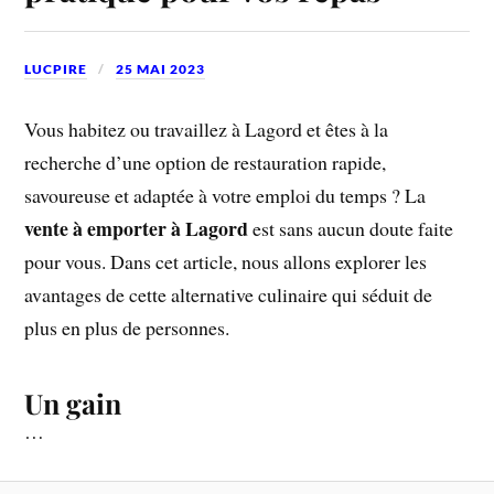
LUCPIRE
25 MAI 2023
Vous habitez ou travaillez à Lagord et êtes à la
recherche d’une option de restauration rapide,
savoureuse et adaptée à votre emploi du temps ? La
vente à emporter à Lagord
est sans aucun doute faite
pour vous. Dans cet article, nous allons explorer les
avantages de cette alternative culinaire qui séduit de
plus en plus de personnes.
Un gain
…