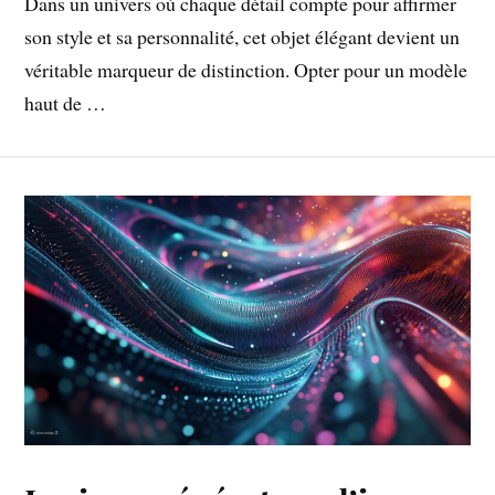
Dans un univers où chaque détail compte pour affirmer
son style et sa personnalité, cet objet élégant devient un
véritable marqueur de distinction. Opter pour un modèle
haut de …