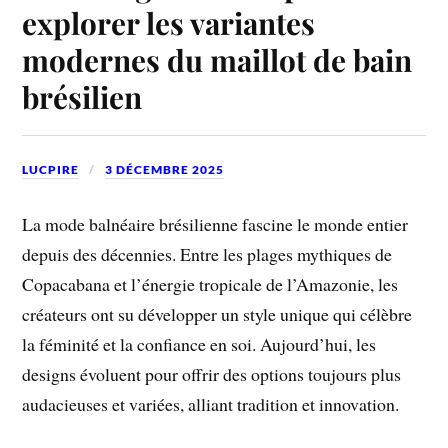
explorer les variantes
modernes du maillot de bain
brésilien
LUCPIRE
3 DÉCEMBRE 2025
La mode balnéaire brésilienne fascine le monde entier
depuis des décennies. Entre les plages mythiques de
Copacabana et l’énergie tropicale de l’Amazonie, les
créateurs ont su développer un style unique qui célèbre
la féminité et la confiance en soi. Aujourd’hui, les
designs évoluent pour offrir des options toujours plus
audacieuses et variées, alliant tradition et innovation.