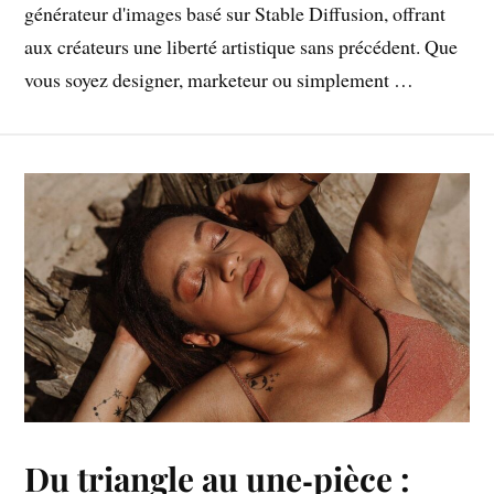
générateur d'images basé sur Stable Diffusion, offrant
aux créateurs une liberté artistique sans précédent. Que
vous soyez designer, marketeur ou simplement …
Du triangle au une‑pièce :