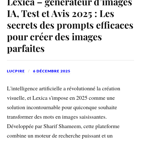
Lexica – générateur d’images
IA, Test et Avis 2025 : Les
secrets des prompts efficaces
pour créer des images
parfaites
LUCPIRE
6 DÉCEMBRE 2025
L'intelligence artificielle a révolutionné la création
visuelle, et Lexica s'impose en 2025 comme une
solution incontournable pour quiconque souhaite
transformer des mots en images saisissantes.
Développée par Sharif Shameem, cette plateforme
combine un moteur de recherche puissant et un