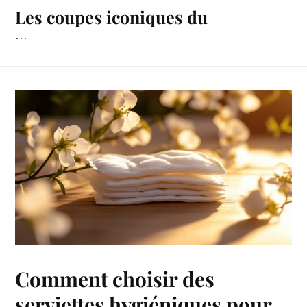
Les coupes iconiques du
…
Comment choisir des
serviettes hygiéniques pour