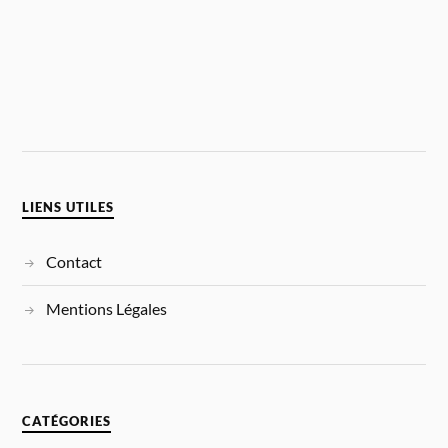
LIENS UTILES
Contact
Mentions Légales
CATÉGORIES