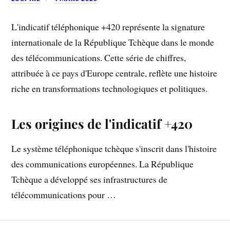
L'indicatif téléphonique +420 représente la signature
internationale de la République Tchèque dans le monde
des télécommunications. Cette série de chiffres,
attribuée à ce pays d'Europe centrale, reflète une histoire
riche en transformations technologiques et politiques.
Les origines de l'indicatif +420
Le système téléphonique tchèque s'inscrit dans l'histoire
des communications européennes. La République
Tchèque a développé ses infrastructures de
télécommunications pour …