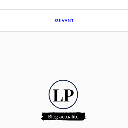
SUIVANT