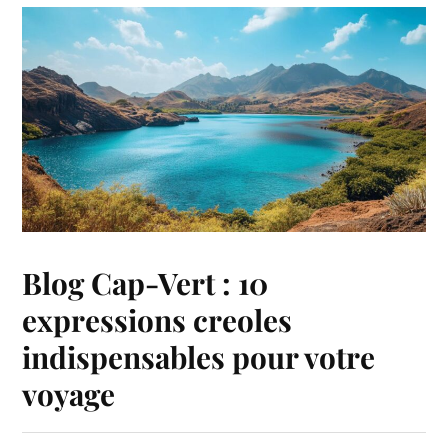
Blog Cap-Vert : 10
expressions creoles
indispensables pour votre
voyage