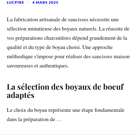
LUCPIRE
4 MARS 2025
La fabrication artisanale de saucisses nécessite une
sélection minutieuse des boyaux naturels. La réussite de
vos préparations charcutières dépend grandement de la
qualité et du type de boyau choisi. Une approche
méthodique s'impose pour réaliser des saucisses maison
savoureuses et authentiques.
La sélection des boyaux de boeuf
adaptés
Le choix du boyau représente une étape fondamentale
dans la préparation de …