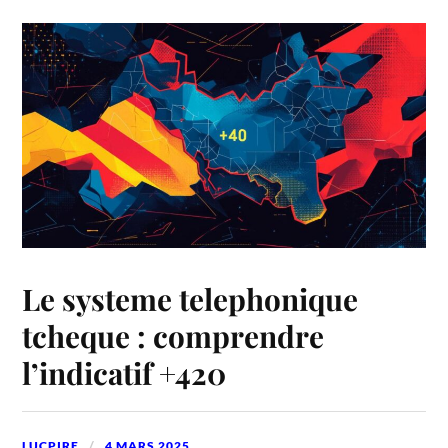
Le systeme telephonique
tcheque : comprendre
l’indicatif +420
LUCPIRE
4 MARS 2025