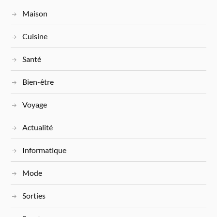
Maison
Cuisine
Santé
Bien-être
Voyage
Actualité
Informatique
Mode
Sorties