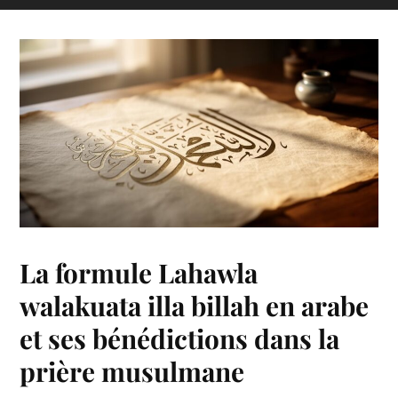
La formule Lahawla
walakuata illa billah en arabe
et ses bénédictions dans la
prière musulmane