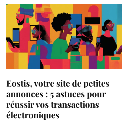
Eostis, votre site de petites
annonces : 5 astuces pour
réussir vos transactions
électroniques