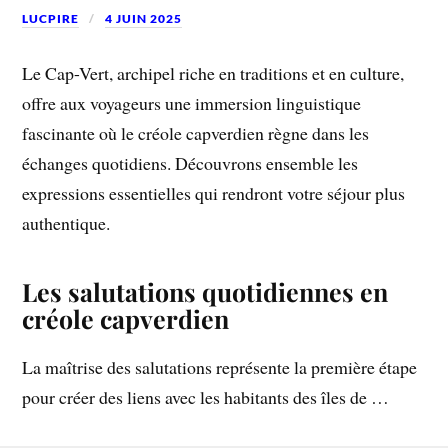
LUCPIRE
4 JUIN 2025
Le Cap-Vert, archipel riche en traditions et en culture,
offre aux voyageurs une immersion linguistique
fascinante où le créole capverdien règne dans les
échanges quotidiens. Découvrons ensemble les
expressions essentielles qui rendront votre séjour plus
authentique.
Les salutations quotidiennes en
créole capverdien
La maîtrise des salutations représente la première étape
pour créer des liens avec les habitants des îles de …