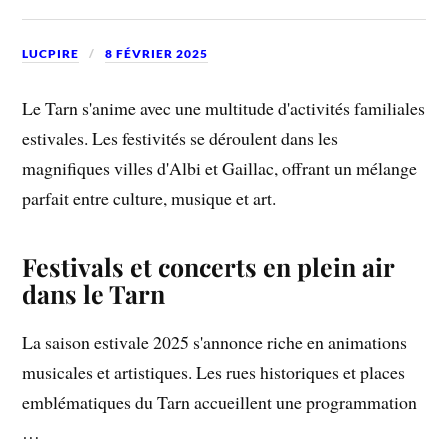
LUCPIRE
8 FÉVRIER 2025
Le Tarn s'anime avec une multitude d'activités familiales
estivales. Les festivités se déroulent dans les
magnifiques villes d'Albi et Gaillac, offrant un mélange
parfait entre culture, musique et art.
Festivals et concerts en plein air
dans le Tarn
La saison estivale 2025 s'annonce riche en animations
musicales et artistiques. Les rues historiques et places
emblématiques du Tarn accueillent une programmation
…