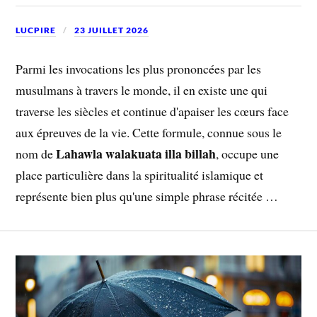
LUCPIRE
23 JUILLET 2026
Parmi les invocations les plus prononcées par les
musulmans à travers le monde, il en existe une qui
traverse les siècles et continue d'apaiser les cœurs face
aux épreuves de la vie. Cette formule, connue sous le
Lahawla walakuata illa billah
nom de
, occupe une
place particulière dans la spiritualité islamique et
représente bien plus qu'une simple phrase récitée …