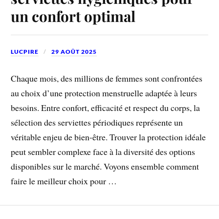
un confort optimal
LUCPIRE
29 AOÛT 2025
Chaque mois, des millions de femmes sont confrontées
au choix d’une protection menstruelle adaptée à leurs
besoins. Entre confort, efficacité et respect du corps, la
sélection des serviettes périodiques représente un
véritable enjeu de bien-être. Trouver la protection idéale
peut sembler complexe face à la diversité des options
disponibles sur le marché. Voyons ensemble comment
faire le meilleur choix pour …