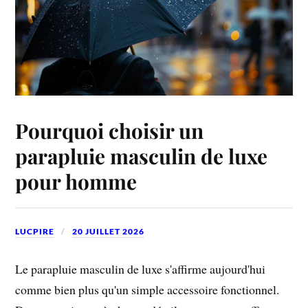
Pourquoi choisir un
parapluie masculin de luxe
pour homme
LUCPIRE
20 JUILLET 2026
Le parapluie masculin de luxe s'affirme aujourd'hui
comme bien plus qu'un simple accessoire fonctionnel.