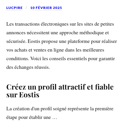
LUCPIRE
10 FÉVRIER 2025
Les transactions électroniques sur les sites de petites
annonces nécessitent une approche méthodique et
sécurisée. Eostis propose une plateforme pour réaliser
vos achats et ventes en ligne dans les meilleures
conditions. Voici les conseils essentiels pour garantir
des échanges réussis.
Créez un profil attractif et fiable
sur Eostis
La création d'un profil soigné représente la première
étape pour établir une …