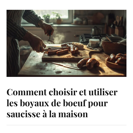
Comment choisir et utiliser
les boyaux de boeuf pour
saucisse à la maison