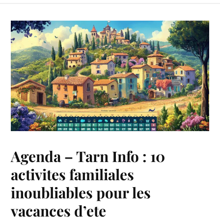
Agenda – Tarn Info : 10
activites familiales
inoubliables pour les
vacances d’ete