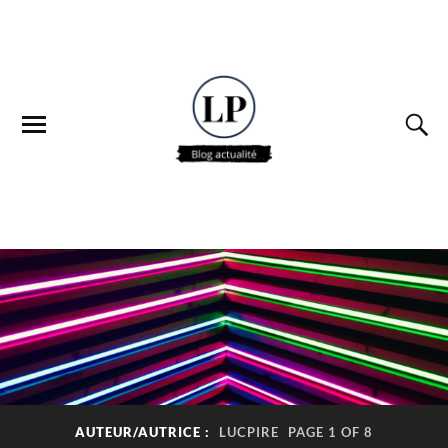
AUTEUR/AUTRICE :
LUCPIRE
PAGE 1 OF 8