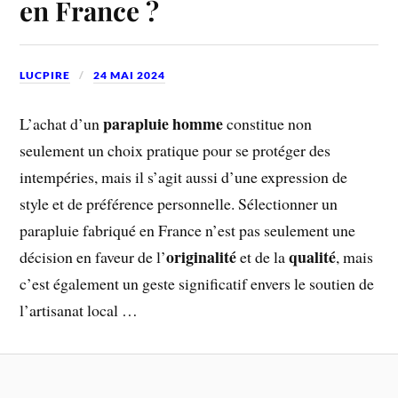
en France ?
LUCPIRE
24 MAI 2024
parapluie homme
L’achat d’un
constitue non
seulement un choix pratique pour se protéger des
intempéries, mais il s’agit aussi d’une expression de
style et de préférence personnelle. Sélectionner un
parapluie fabriqué en France n’est pas seulement une
originalité
qualité
décision en faveur de l’
et de la
, mais
c’est également un geste significatif envers le soutien de
l’artisanat local …