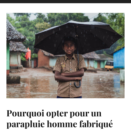
Pourquoi opter pour un
parapluie homme fabriqué