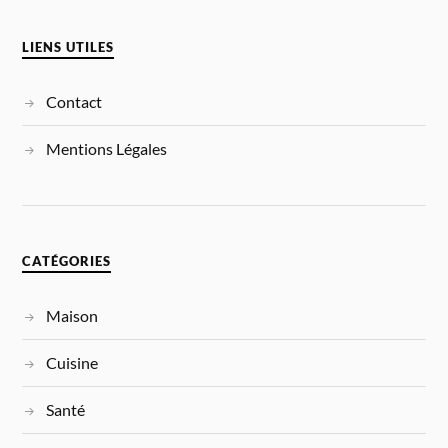
LIENS UTILES
Contact
Mentions Légales
CATÉGORIES
Maison
Cuisine
Santé