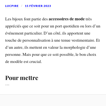
LUCPIRE
15 FÉVRIER 2023
accessoires de mode
Les bijoux font partie des
très
appréciés que ce soit pour un port quotidien ou lors d’un
événement particulier. D’un côté, ils apportent une
touche de personnalisation à une tenue vestimentaire. Et
d’un autre, ils mettent en valeur la morphologie d’une
personne. Mais pour que ce soit possible, le bon choix
de modèle est crucial.
Pour mettre
…