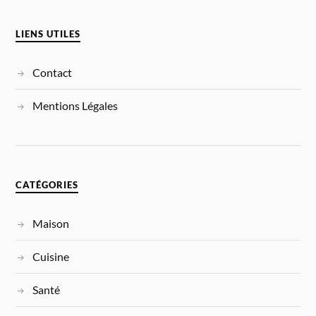
LIENS UTILES
Contact
Mentions Légales
CATÉGORIES
Maison
Cuisine
Santé