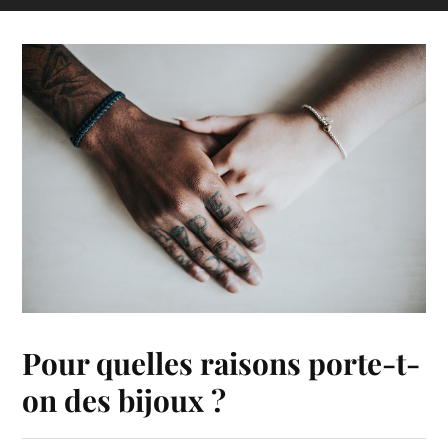
Pour quelles raisons porte-t-
on des bijoux ?