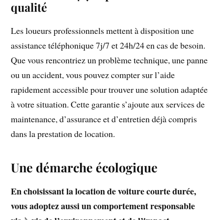
qualité
Les loueurs professionnels mettent à disposition une
assistance téléphonique 7j/7 et 24h/24 en cas de besoin.
Que vous rencontriez un problème technique, une panne
ou un accident, vous pouvez compter sur l’aide
rapidement accessible pour trouver une solution adaptée
à votre situation. Cette garantie s’ajoute aux services de
maintenance, d’assurance et d’entretien déjà compris
dans la prestation de location.
Une démarche écologique
En choisissant la location de voiture courte durée,
vous adoptez aussi un comportement responsable