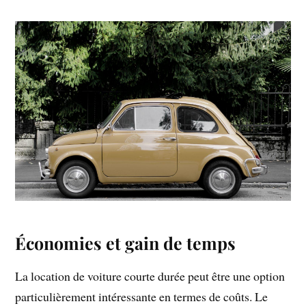
Économies et gain de temps
La location de voiture courte durée peut être une option
particulièrement intéressante en termes de coûts. Le