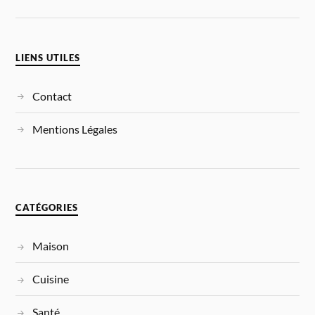
LIENS UTILES
Contact
Mentions Légales
CATÉGORIES
Maison
Cuisine
Santé