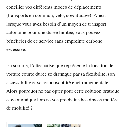
concilier vos différents modes de déplacements
(transports en commun, vélo, covoiturage). Ainsi,
lorsque vous avez besoin d’un moyen de transport
autonome pour une durée limitée, vous pouvez
bénéficier de ce service sans empreinte carbone
excessive.
En somme, l’alternative que représente la location de
voiture courte durée se distingue par sa flexibilité, son
accessibilité et sa responsabilité environnementale.
Alors pourquoi ne pas opter pour cette solution pratique
et économique lors de vos prochains besoins en matière
de mobilité ?