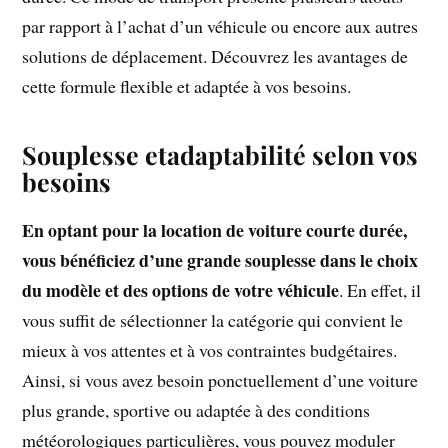
par rapport à l’achat d’un véhicule ou encore aux autres
solutions de déplacement. Découvrez les avantages de
cette formule flexible et adaptée à vos besoins.
Souplesse etadaptabilité selon vos
besoins
En optant pour la location de voiture courte durée,
vous bénéficiez d’une grande souplesse dans le choix
du modèle et des options de votre véhicule
. En effet, il
vous suffit de sélectionner la catégorie qui convient le
mieux à vos attentes et à vos contraintes budgétaires.
Ainsi, si vous avez besoin ponctuellement d’une voiture
plus grande, sportive ou adaptée à des conditions
météorologiques particulières, vous pouvez moduler