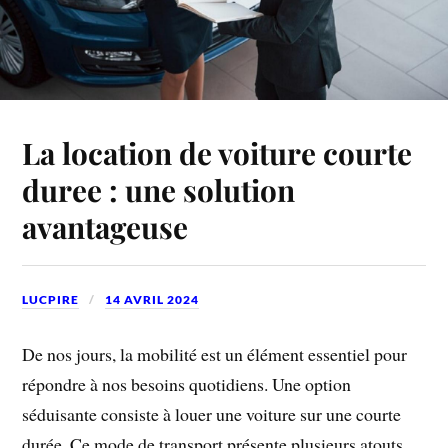
La location de voiture courte
duree : une solution
avantageuse
LUCPIRE
14 AVRIL 2024
De nos jours, la mobilité est un élément essentiel pour
répondre à nos besoins quotidiens. Une option
séduisante consiste à louer une voiture sur une courte
durée. Ce mode de transport présente plusieurs atouts