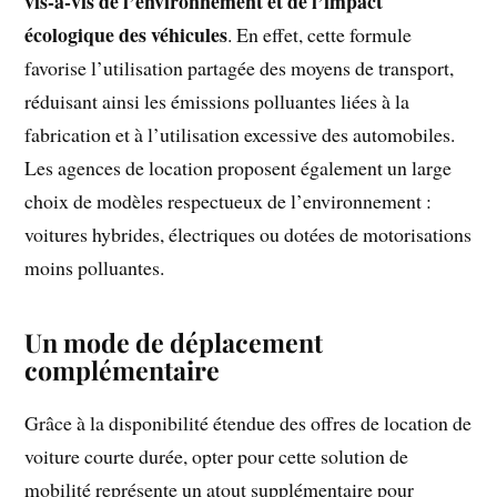
vis-à-vis de l’environnement et de l’impact
écologique des véhicules
. En effet, cette formule
favorise l’utilisation partagée des moyens de transport,
réduisant ainsi les émissions polluantes liées à la
fabrication et à l’utilisation excessive des automobiles.
Les agences de location proposent également un large
choix de modèles respectueux de l’environnement :
voitures hybrides, électriques ou dotées de motorisations
moins polluantes.
Un mode de déplacement
complémentaire
Grâce à la disponibilité étendue des offres de location de
voiture courte durée, opter pour cette solution de
mobilité représente un atout supplémentaire pour