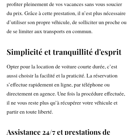
profiter pleinement de vos vacances sans vous soucier
du prix. Grâce à cette prestation, il n’est plus nécessaire
d’utiliser son propre véhicule, de solliciter un proche ou
de se limiter aux transports en commun.
Simplicité et tranquillité d’esprit
Opter pour la location de voiture courte durée, c’est
aussi choisir la facilité et la praticité. La réservation
s’effectue rapidement en ligne, par téléphone ou
directement en agence. Une fois la procédure effectuée,
il ne vous reste plus qu’à récupérer votre véhicule et
partir en toute liberté.
Assistance 24/7 et prestations de