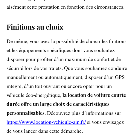
aisément cette prestation en fonction des circonstances.
Finitions au choix
De même, vous avez la possibilité de choisir les finitions
et les équipements spécifiques dont vous souhaitez
disposer pour profiter d’un maximum de confort et de
sécurité lors de vos trajets. Que vous souhaitiez conduire
manuellement ou automatiquement, disposer d’un GPS
intégré, d’un toit ouvrant ou encore opter pour un
la location de voiture courte
véhicule éco-énergétique,
durée offre un large choix de caractéristiques
personnalisables
. Découvrez plus d’informations sur
https://www.location-vehicule-ain.fr/
si vous envisagez
de vous lancer dans cette démarche.