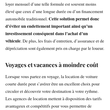
loyer mensuel d’une telle formule est souvent moins
élevé que ceux d’une longue durée ou d’un financement
Cette solution permet donc
automobile traditionnel.
d’éviter un endettement important ainsi qu’un
investissement conséquent dans l’achat d’un
véhicule
. De plus, les frais d’entretien, d’assurance et de
dépréciation sont également pris en charge par le loueur.
Voyages et vacances à moindre coût
Lorsque vous partez en voyage, la location de voiture
courte durée peut s’avérer être un excellent choix pour
circuler et découvrir votre destination à votre rythme.
Les agences de location mettent à disposition des tarifs
avantageux et compétitifs pour vous permettre de