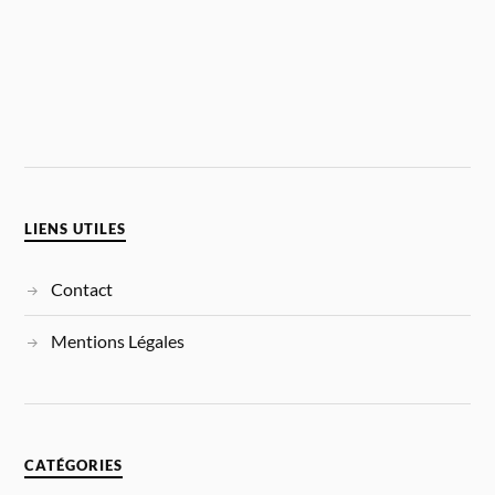
LIENS UTILES
Contact
Mentions Légales
CATÉGORIES