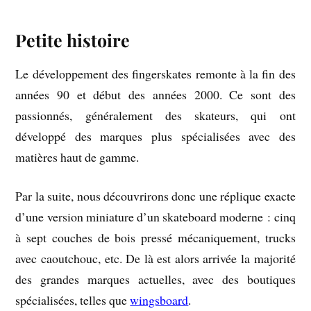
Petite histoire
Le développement des fingerskates remonte à la fin des
années 90 et début des années 2000. Ce sont des
passionnés, généralement des skateurs, qui ont
développé des marques plus spécialisées avec des
matières haut de gamme.
Par la suite, nous découvrirons donc une réplique exacte
d’une version miniature d’un skateboard moderne : cinq
à sept couches de bois pressé mécaniquement, trucks
avec caoutchouc, etc. De là est alors arrivée la majorité
des grandes marques actuelles, avec des boutiques
spécialisées, telles que
wingsboard
.