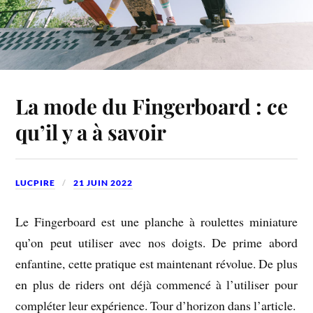
La mode du Fingerboard : ce
qu’il y a à savoir
LUCPIRE
21 JUIN 2022
Le Fingerboard est une planche à roulettes miniature
qu’on peut utiliser avec nos doigts. De prime abord
enfantine, cette pratique est maintenant révolue. De plus
en plus de riders ont déjà commencé à l’utiliser pour
compléter leur expérience. Tour d’horizon dans l’article.