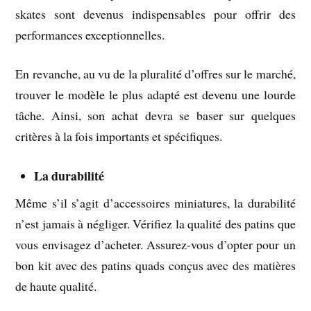
skates sont devenus indispensables pour offrir des
performances exceptionnelles.
En revanche, au vu de la pluralité d’offres sur le marché,
trouver le modèle le plus adapté est devenu une lourde
tâche. Ainsi, son achat devra se baser sur quelques
critères à la fois importants et spécifiques.
La durabilité
Même s’il s’agit d’accessoires miniatures, la durabilité
n’est jamais à négliger. Vérifiez la qualité des patins que
vous envisagez d’acheter. Assurez-vous d’opter pour un
bon kit avec des patins quads conçus avec des matières
de haute qualité.