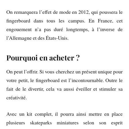
On remarquera l’effet de mode en 2012, qui poussera le
fingerboard dans tous les campus. En France, cet
engouement n’a pas duré longtemps, à l’inverse de
l’Allemagne et des États-Unis.
Pourquoi en acheter ?
On peut l’offrir. Si vous cherchez un présent unique pour
votre petit, le fingerboard est l’incontournable. Outre le
fait de le divertir, cela va aussi éveiller et stimuler sa
créativité.
Avec un kit complet, il pourra ainsi mettre en place
plusieurs skateparks miniatures selon son esprit