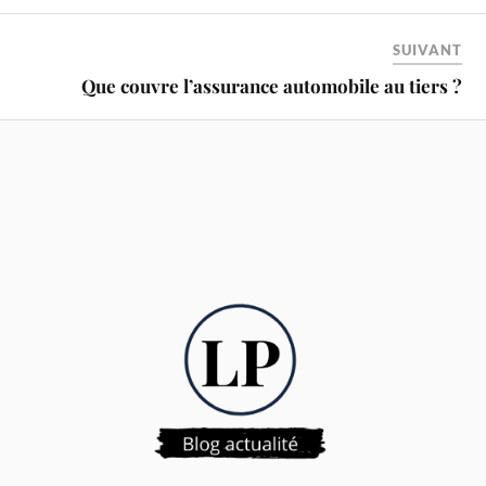
SUIVANT
Que couvre l’assurance automobile au tiers ?