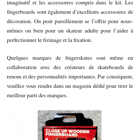
imaginatif et les accessoires compris dans le kit. Les
fingerboards sont également d’excellents accessoires de
décoration. On peut pareillement se l’offrir pour nous-
mêmes ou bien pour un skateur adulte pour l’aider à
perfectionner le freinage et la fixation.
Quelques marques de fingerskates sont même en
collaboration avec des créateurs de skateboards de
renom et des personnalités importantes. Par conséquent,
veuillez vous rendre dans un magasin dédié pour tirer le
meilleur parti des marques.