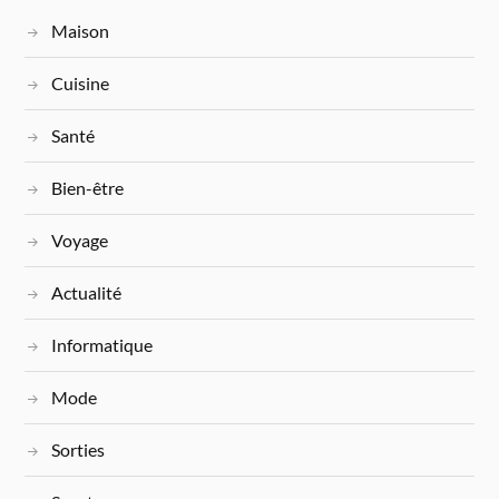
Maison
Cuisine
Santé
Bien-être
Voyage
Actualité
Informatique
Mode
Sorties