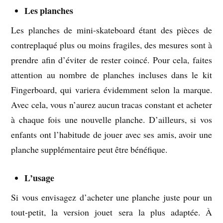
Les planches
Les planches de mini-skateboard étant des pièces de
contreplaqué plus ou moins fragiles, des mesures sont à
prendre afin d’éviter de rester coincé. Pour cela, faites
attention au nombre de planches incluses dans le kit
Fingerboard, qui variera évidemment selon la marque.
Avec cela, vous n’aurez aucun tracas constant et acheter
à chaque fois une nouvelle planche. D’ailleurs, si vos
enfants ont l’habitude de jouer avec ses amis, avoir une
planche supplémentaire peut être bénéfique.
L’usage
Si vous envisagez d’acheter une planche juste pour un
tout-petit, la version jouet sera la plus adaptée. À