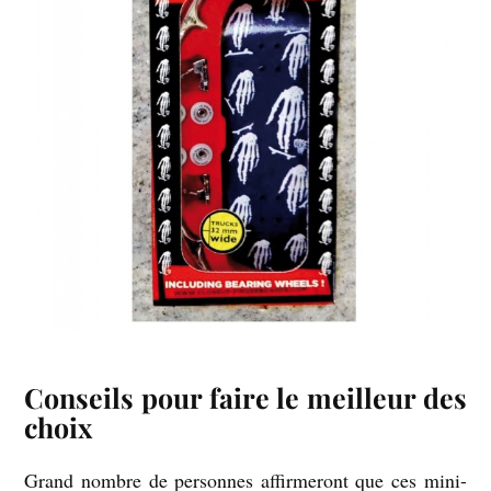
Conseils pour faire le meilleur des
choix
Grand nombre de personnes affirmeront que ces mini-