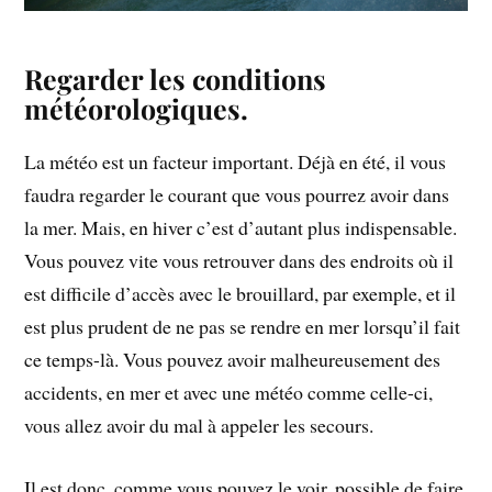
Regarder les conditions
météorologiques.
La météo est un facteur important. Déjà en été, il vous
faudra regarder le courant que vous pourrez avoir dans
la mer. Mais, en hiver c’est d’autant plus indispensable.
Vous pouvez vite vous retrouver dans des endroits où il
est difficile d’accès avec le brouillard, par exemple, et il
est plus prudent de ne pas se rendre en mer lorsqu’il fait
ce temps-là. Vous pouvez avoir malheureusement des
accidents, en mer et avec une météo comme celle-ci,
vous allez avoir du mal à appeler les secours.
Il est donc, comme vous pouvez le voir, possible de faire