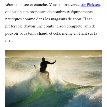
vêtements sec et étanche. Vous en trouverez
sur Picksea
,
qui est un site proposant de nombreux équipements
nautiques comme dans les magasins de sport. Il est
préférable d’avoir une combinaison complète, afin de
pouvoir vous tenir chaud, et cela, même en étant sur la
mer.