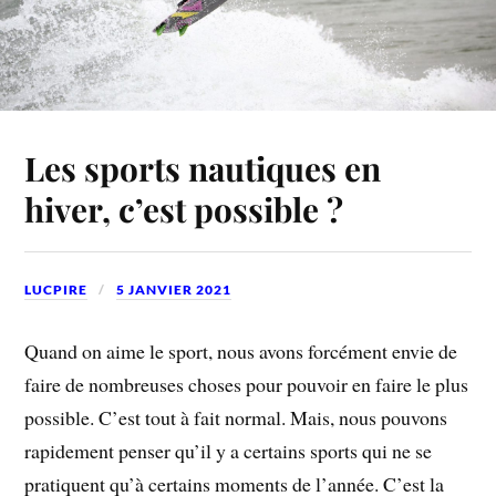
Les sports nautiques en
hiver, c’est possible ?
LUCPIRE
5 JANVIER 2021
Quand on aime le sport, nous avons forcément envie de
faire de nombreuses choses pour pouvoir en faire le plus
possible. C’est tout à fait normal. Mais, nous pouvons
rapidement penser qu’il y a certains sports qui ne se
pratiquent qu’à certains moments de l’année. C’est la