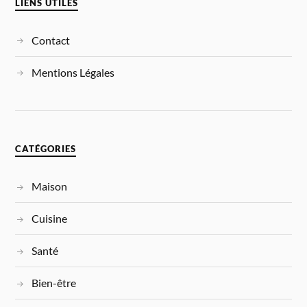
LIENS UTILES
Contact
Mentions Légales
CATÉGORIES
Maison
Cuisine
Santé
Bien-être