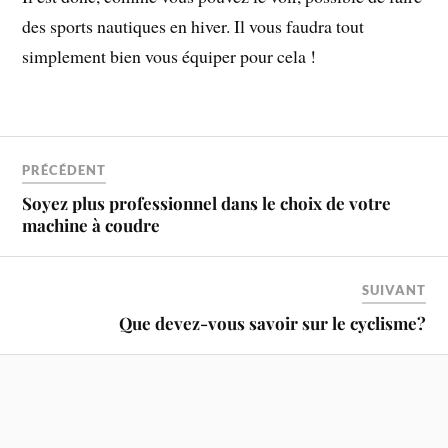
des sports nautiques en hiver. Il vous faudra tout
simplement bien vous équiper pour cela !
PRÉCÉDENT
Soyez plus professionnel dans le choix de votre
machine à coudre
SUIVANT
Que devez-vous savoir sur le cyclisme?