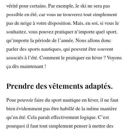
vérité pour certains. Par exemple, le ski ne sera pas
possible en été, car vous ne trouverez tout simplement
pas de neige à votre disposition. Mais, en soi, si vous le
souhaitez, vous pouvez pratiquer n’importe quel sport,
qu’importe la période de l’année. Nous allons donc
parler des sports nautiques, qui peuvent être souvent
associés à l’été. Comment le pratiquer en hiver ? Voyons
ça dès maintenant !
Prendre des vêtements adaptés.
Pour pouvoir faire du sport nautique en hiver, il ne faut
bien évidemment pas être habillé de la même manière
qu’en été. Cela paraît effectivement logique. C’est
pourquoi il faut tout simplement penser à mettre des