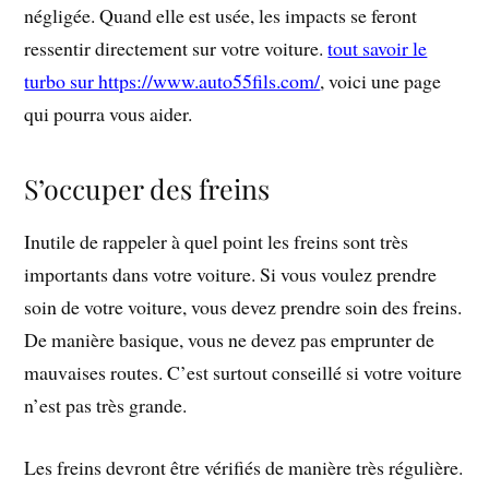
négligée. Quand elle est usée, les impacts se feront
ressentir directement sur votre voiture.
tout savoir le
turbo sur https://www.auto55fils.com/
, voici une page
qui pourra vous aider.
S’occuper des freins
Inutile de rappeler à quel point les freins sont très
importants dans votre voiture. Si vous voulez prendre
soin de votre voiture, vous devez prendre soin des freins.
De manière basique, vous ne devez pas emprunter de
mauvaises routes. C’est surtout conseillé si votre voiture
n’est pas très grande.
Les freins devront être vérifiés de manière très régulière.