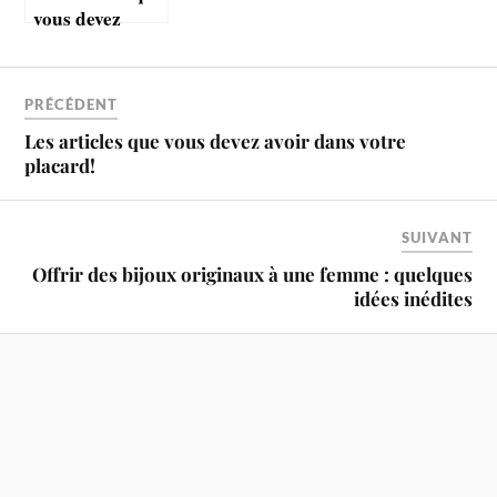
vous devez
avoir dans
votre placard!
PRÉCÉDENT
Les articles que vous devez avoir dans votre
placard!
SUIVANT
Offrir des bijoux originaux à une femme : quelques
idées inédites