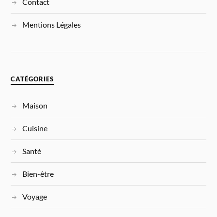
Contact
Mentions Légales
CATÉGORIES
Maison
Cuisine
Santé
Bien-être
Voyage