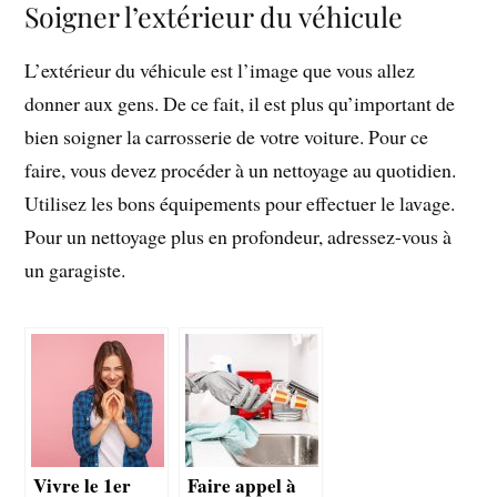
Soigner l’extérieur du véhicule
L’extérieur du véhicule est l’image que vous allez
donner aux gens. De ce fait, il est plus qu’important de
bien soigner la carrosserie de votre voiture. Pour ce
faire, vous devez procéder à un nettoyage au quotidien.
Utilisez les bons équipements pour effectuer le lavage.
Pour un nettoyage plus en profondeur, adressez-vous à
un garagiste.
Vivre le 1er
Faire appel à