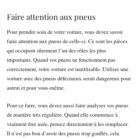
Faire attention aux pneus
Pour prendre soin de votre voiture, vous devez savoir
faire attention aux pneus de celle-ci. Ce sont les pièces
qui occupent sûrement l’un des rôles les plus
importants. Quand vos pneus ne fonctionnent pas
correctement, votre voiture est inutilisable. Utiliser une
voiture avec des pneus défectueux serait dangereux pour
autrui et pour vous-même.
Pour ce faire, vous devez aussi faire analyser vos pneus
de manière très régulière. Quand elle commence à
vraiment être usée, pensez directement à les remplacer.
Il n’est pas bon d’avoir des pneus trop gonflés, cela