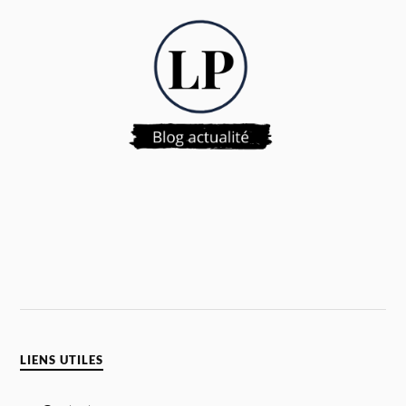
LIENS UTILES