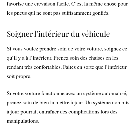
favorise une crevaison facile. C’est la même chose pour
les pneus qui ne sont pas suffisamment gonflés.
Soigner l’intérieur du véhicule
Si vous voulez prendre soin de votre voiture, soignez ce
qu’il y a à l’intérieur. Prenez soin des chaises en les
rendant très confortables. Faites en sorte que l’intérieur
soit propre.
Si votre voiture fonctionne avec un système automatisé,
prenez soin de bien la mettre à jour. Un système non mis
à jour pourrait entraîner des complications lors des
manipulations.