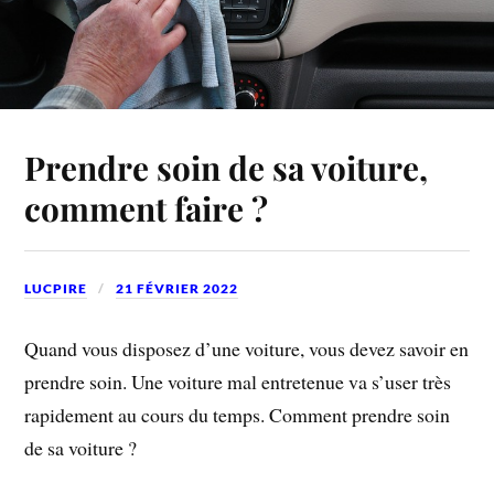
Prendre soin de sa voiture,
comment faire ?
LUCPIRE
21 FÉVRIER 2022
Quand vous disposez d’une voiture, vous devez savoir en
prendre soin. Une voiture mal entretenue va s’user très
rapidement au cours du temps. Comment prendre soin
de sa voiture ?