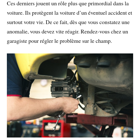
Ces derniers jouent un rôle plus que primordial dans la
voiture. Ils protègent la voiture d’un éventuel accident et
surtout votre vie. De ce fait, dès que vous constatez une
anomalie, vous devez vite réagir. Rendez-vous chez un
garagiste pour régler le problème sur le champ.