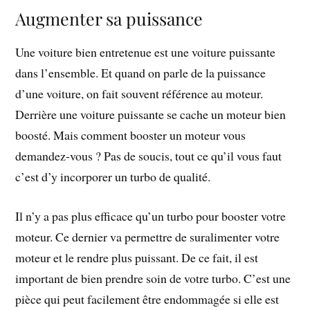
Augmenter sa puissance
Une voiture bien entretenue est une voiture puissante
dans l’ensemble. Et quand on parle de la puissance
d’une voiture, on fait souvent référence au moteur.
Derrière une voiture puissante se cache un moteur bien
boosté. Mais comment booster un moteur vous
demandez-vous ? Pas de soucis, tout ce qu’il vous faut
c’est d’y incorporer un turbo de qualité.
Il n’y a pas plus efficace qu’un turbo pour booster votre
moteur. Ce dernier va permettre de suralimenter votre
moteur et le rendre plus puissant. De ce fait, il est
important de bien prendre soin de votre turbo. C’est une
pièce qui peut facilement être endommagée si elle est